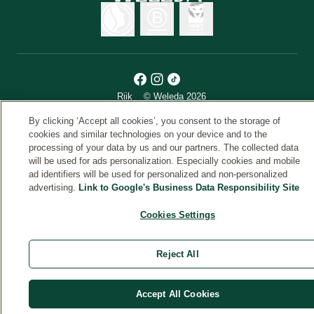
Riik
© Weleda 2026
By clicking ‘Accept all cookies’, you consent to the storage of
cookies and similar technologies on your device and to the
Weleda
processing of your data by us and our partners. The collected data
will be used for ads personalization. Especially cookies and mobile
ad identifiers will be used for personalized and non-personalized
advertising.
Link to Google's Business Data Responsibility Site
Cookies Settings
Reject All
Accept All Cookies