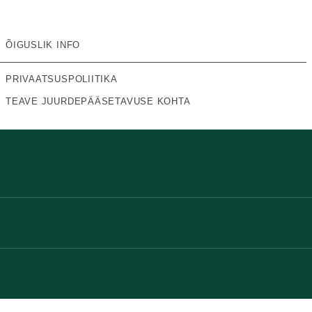
ÕIGUSLIK INFO
PRIVAATSUSPOLIITIKA
TEAVE JUURDEPÄÄSETAVUSE KOHTA