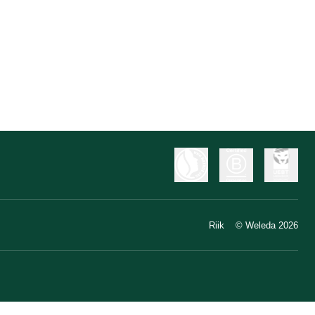
Riik
© Weleda 2026