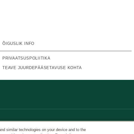
ÕIGUSLIK INFO
PRIVAATSUSPOLIITIKA
TEAVE JUURDEPÄÄSETAVUSE KOHTA
and similar technologies on your device and to the