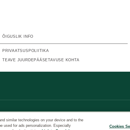
ÕIGUSLIK INFO
PRIVAATSUSPOLIITIKA
TEAVE JUURDEPÄÄSETAVUSE KOHTA
and similar technologies on your device and to the
be used for ads personalization. Especially
Cookies Se