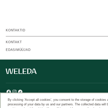
KONTAKTID
KONTAKT
EDASIMÜÜJAD
By clicking ‘Accept all cookies’, you consent to the storage of cookies 
processing of your data by us and our partners. The collected data will 