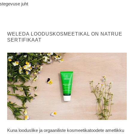
stegevuse juht
WELEDA LOODUSKOSMEETIKAL ON NATRUE
SERTIFIKAAT
Kuna looduslike ja orgaaniliste kosmeetikatoodete ametlikku