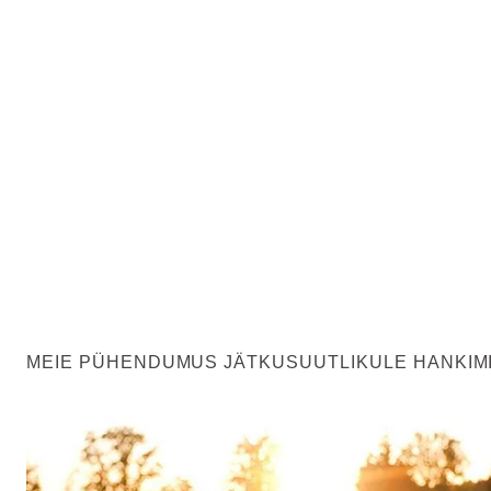
MEIE PÜHENDUMUS JÄTKUSUUTLIKULE HANKIM