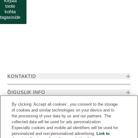
Kirjuta
toote
kohta
tagasiside
KONTAKTID
ÕIGUSLIK INFO
By clicking ‘Accept all cookies’, you consent to the storage
of cookies and similar technologies on your device and to
the processing of your data by us and our partners. The
collected data will be used for ads personalization.
Especially cookies and mobile ad identifiers will be used for
personalized and non-personalized advertising.
Link to