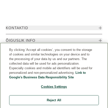
KONTAKTID
ÕIGUSLIK INFO
By clicking ‘Accept all cookies’, you consent to the storage
of cookies and similar technologies on your device and to
the processing of your data by us and our partners. The
collected data will be used for ads personalization.
Especially cookies and mobile ad identifiers will be used for
personalized and non-personalized advertising.
Link to
Google's Business Data Responsibility Site
Cookies Settings
Riik
© Weleda 2026
Reject All