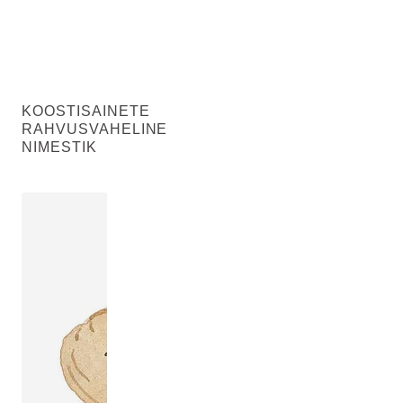
KOOSTISAINETE
RAHVUSVAHELINE
NIMESTIK