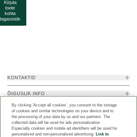
Kirjuta
toote
kohta
tagasiside
KONTAKTID
ÕIGUSLIK INFO
By clicking ‘Accept all cookies’, you consent to the storage
of cookies and similar technologies on your device and to
the processing of your data by us and our partners. The
collected data will be used for ads personalization.
Especially cookies and mobile ad identifiers will be used for
personalized and non-personalized advertising.
Link to