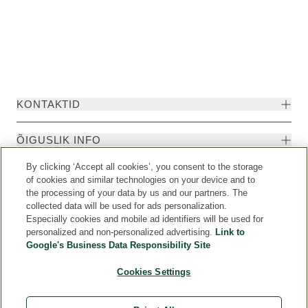
KONTAKTID
ÕIGUSLIK INFO
By clicking ‘Accept all cookies’, you consent to the storage
of cookies and similar technologies on your device and to
the processing of your data by us and our partners. The
collected data will be used for ads personalization.
Especially cookies and mobile ad identifiers will be used for
personalized and non-personalized advertising.
Link to
Google's Business Data Responsibility Site
Cookies Settings
Riik
© Weleda 2026