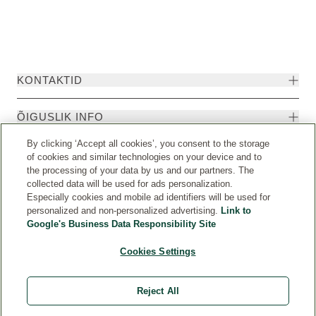
KONTAKTID
ÕIGUSLIK INFO
By clicking ‘Accept all cookies’, you consent to the storage
of cookies and similar technologies on your device and to
the processing of your data by us and our partners. The
collected data will be used for ads personalization.
Especially cookies and mobile ad identifiers will be used for
personalized and non-personalized advertising.
Link to
Google's Business Data Responsibility Site
Cookies Settings
Riik
© Weleda 2026
Reject All