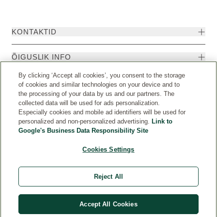
KONTAKTID
ÕIGUSLIK INFO
By clicking ‘Accept all cookies’, you consent to the storage
of cookies and similar technologies on your device and to
the processing of your data by us and our partners. The
collected data will be used for ads personalization.
Especially cookies and mobile ad identifiers will be used for
personalized and non-personalized advertising.
Link to
Google's Business Data Responsibility Site
Cookies Settings
Riik
© Weleda 2026
Reject All
Weleda
Accept All Cookies