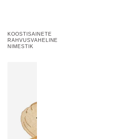
KOOSTISAINETE
RAHVUSVAHELINE
NIMESTIK