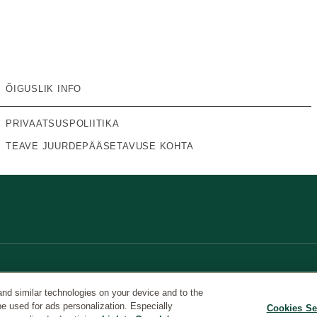
ÕIGUSLIK INFO
PRIVAATSUSPOLIITIKA
TEAVE JUURDEPÄÄSETAVUSE KOHTA
and similar technologies on your device and to the
be used for ads personalization. Especially
Cookies Se