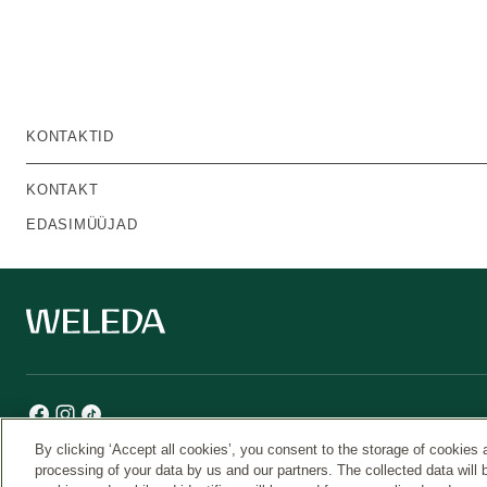
KONTAKTID
KONTAKT
EDASIMÜÜJAD
By clicking ‘Accept all cookies’, you consent to the storage of cookies 
processing of your data by us and our partners. The collected data will 