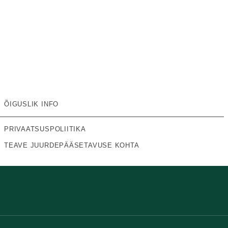
ÕIGUSLIK INFO
PRIVAATSUSPOLIITIKA
TEAVE JUURDEPÄÄSETAVUSE KOHTA