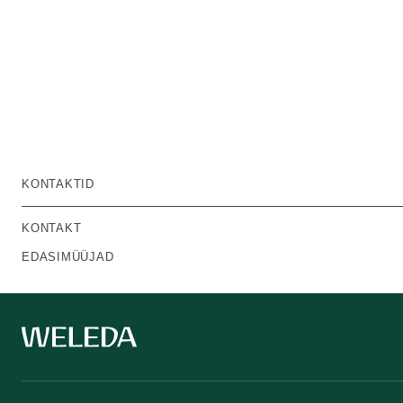
KONTAKTID
KONTAKT
EDASIMÜÜJAD