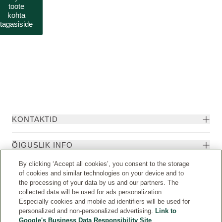
toote
kohta
tagasiside
KONTAKTID
ÕIGUSLIK INFO
By clicking ‘Accept all cookies’, you consent to the storage
of cookies and similar technologies on your device and to
the processing of your data by us and our partners. The
collected data will be used for ads personalization.
Especially cookies and mobile ad identifiers will be used for
personalized and non-personalized advertising.
Link to
Google's Business Data Responsibility Site